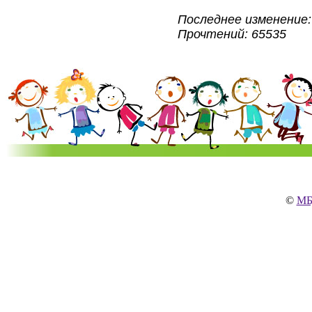
Последнее изменение: 
Прочтений: 65535
©
МБ