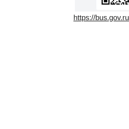
https://bus.gov.r