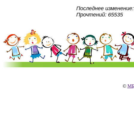
Последнее изменение: 
Прочтений: 65535
©
МБ