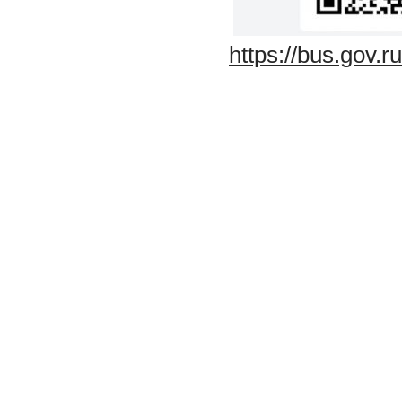
https://bus.gov.r