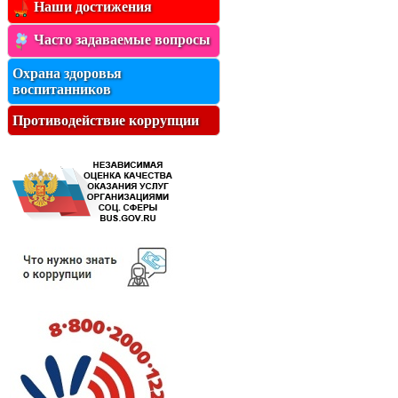
Наши достижения
Часто задаваемые вопросы
Охрана здоровья
воспитанников
Противодействие коррупции